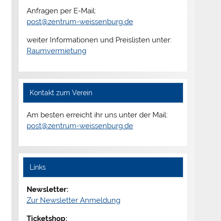
Anfragen per E-Mail:
post@zentrum-weissenburg.de
weiter Informationen und Preislisten unter:
Raumvermietung
Kontakt zum Verein
Am besten erreicht ihr uns unter der Mail:
post@zentrum-weissenburg.de
Links
Newsletter:
Zur Newsletter Anmeldung
Ticketshop: