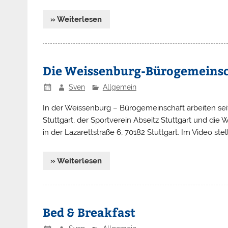
» Weiterlesen
Die Weissenburg-Bürogemeinscha
Sven
Allgemein
In der Weissenburg – Bürogemeinschaft arbeiten s
Stuttgart, der Sportverein Abseitz Stuttgart und di
in der Lazarettstraße 6, 70182 Stuttgart. Im Video stell
» Weiterlesen
Bed & Breakfast