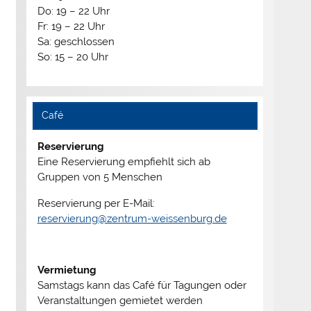
Do: 19 – 22 Uhr
Fr: 19 – 22 Uhr
Sa: geschlossen
So: 15 – 20 Uhr
Café
Reservierung
Eine Reservierung empfiehlt sich ab
Gruppen von 5 Menschen
Reservierung per E-Mail:
reservierung@zentrum-weissenburg.de
Vermietung
Samstags kann das Café für Tagungen oder
Veranstaltungen gemietet werden