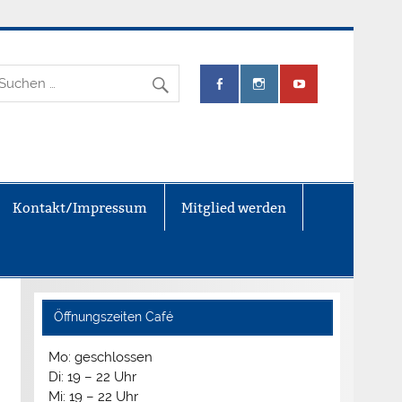
.V.
Kontakt/Impressum
Mitglied werden
Öffnungszeiten Café
Mo: geschlossen
Di: 19 – 22 Uhr
Mi: 19 – 22 Uhr