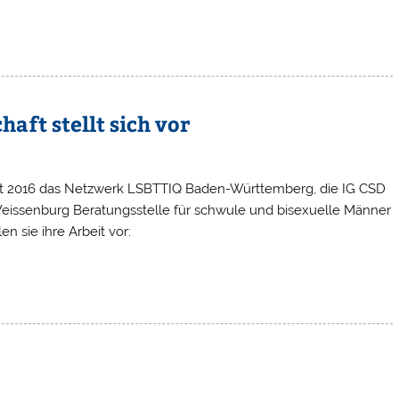
ft stellt sich vor
eit 2016 das Netzwerk LSBTTIQ Baden-Württemberg, die IG CSD
e Weissenburg Beratungsstelle für schwule und bisexuelle Männer
en sie ihre Arbeit vor: