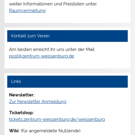
weiter Informationen und Preislisten unter:
Raumvermietung
Kontakt zum Verein
Am besten erreicht ihr uns unter der Mail:
post@zentrum-weissenburg.de
Links
Newsletter:
Zur Newsletter Anmeldung
Ticketshop:
tickets.zentrum-weissenburg.de/weissenburg
Wiki
: (für angemeldete Nutzende)