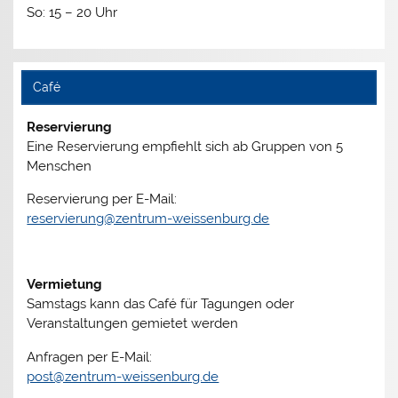
So: 15 – 20 Uhr
Café
Reservierung
Eine Reservierung empfiehlt sich ab Gruppen von 5
Menschen
Reservierung per E-Mail:
reservierung@zentrum-weissenburg.de
Vermietung
Samstags kann das Café für Tagungen oder
Veranstaltungen gemietet werden
Anfragen per E-Mail:
post@zentrum-weissenburg.de