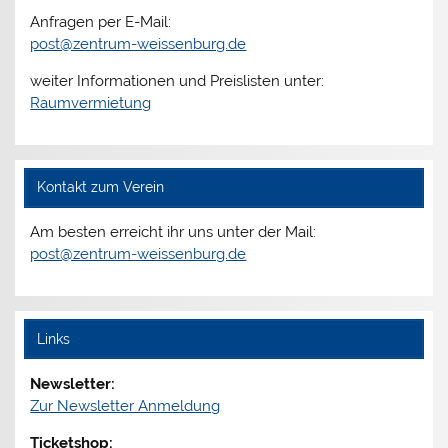
Anfragen per E-Mail:
post@zentrum-weissenburg.de
weiter Informationen und Preislisten unter:
Raumvermietung
Kontakt zum Verein
Am besten erreicht ihr uns unter der Mail:
post@zentrum-weissenburg.de
Links
Newsletter:
Zur Newsletter Anmeldung
Ticketshop: