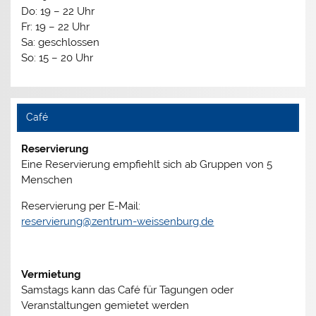
Do: 19 – 22 Uhr
Fr: 19 – 22 Uhr
Sa: geschlossen
So: 15 – 20 Uhr
Café
Reservierung
Eine Reservierung empfiehlt sich ab Gruppen von 5
Menschen
Reservierung per E-Mail:
reservierung@zentrum-weissenburg.de
Vermietung
Samstags kann das Café für Tagungen oder
Veranstaltungen gemietet werden