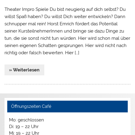
Theater Impro Spiele Du bist neugierig auf dich selbst? Du
willst Spaß haben? Du willst Dich weiter entwickeln? Dann
schnupper mal rein! Horst Emrich fördert das Potential
seiner KursteilnehmerInnen und bringe sie dazu Dinge zu
tun, die sie sonst nicht tun würden. Hier wird schon mal über
seinen eigenen Schatten gesprungen. Hier wird nicht nach
richtig oder falsch bewerten. Hier […]
» Weiterlesen
Öffnungszeiten Café
Mo: geschlossen
Di: 19 – 22 Uhr
Mi: 19 – 22 Uhr