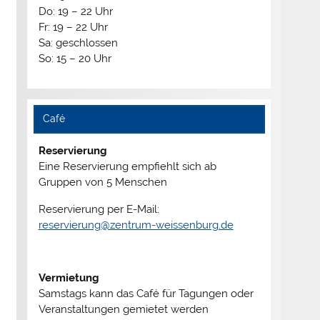
Do: 19 – 22 Uhr
Fr: 19 – 22 Uhr
Sa: geschlossen
So: 15 – 20 Uhr
Café
Reservierung
Eine Reservierung empfiehlt sich ab
Gruppen von 5 Menschen
Reservierung per E-Mail:
reservierung@zentrum-weissenburg.de
Vermietung
Samstags kann das Café für Tagungen oder
Veranstaltungen gemietet werden