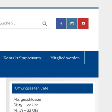
.V.
Kontakt/Impressum
Mitglied werden
Öffnungszeiten Café
Mo: geschlossen
Di: 19 – 22 Uhr
Mi: 19 – 22 Uhr