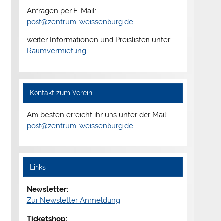
Anfragen per E-Mail:
post@zentrum-weissenburg.de
weiter Informationen und Preislisten unter:
Raumvermietung
Kontakt zum Verein
Am besten erreicht ihr uns unter der Mail:
post@zentrum-weissenburg.de
Links
Newsletter:
Zur Newsletter Anmeldung
Ticketshop: