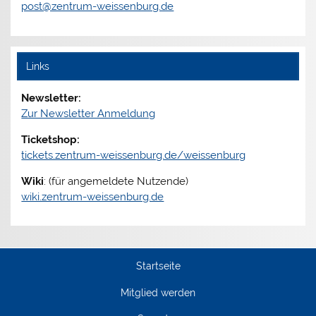
post@zentrum-weissenburg.de
Links
Newsletter:
Zur Newsletter Anmeldung
Ticketshop:
tickets.zentrum-weissenburg.de/weissenburg
Wiki
: (für angemeldete Nutzende)
wiki.zentrum-weissenburg.de
Startseite
Mitglied werden