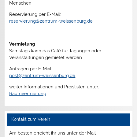
Menschen
Reservierung per E-Mail:
reservierung@zentrum-weissenburg.de
Vermietung
Samstags kann das Café für Tagungen oder
Veranstaltungen gemietet werden
Anfragen per E-Mail:
post@zentrum-weissenburg.de
weiter Informationen und Preislisten unter:
Raumvermietung
Kontakt zum Verein
Am besten erreicht ihr uns unter der Mail: