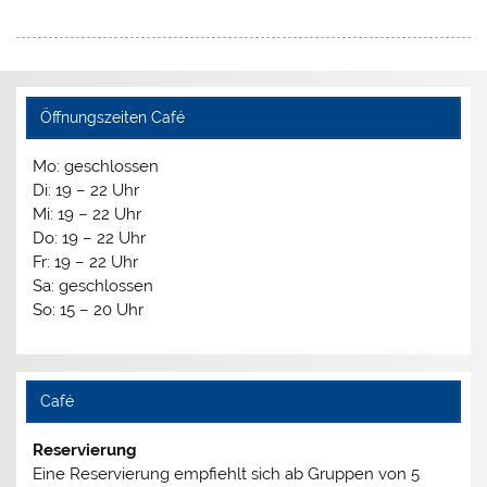
Öffnungszeiten Café
Mo: geschlossen
Di: 19 – 22 Uhr
Mi: 19 – 22 Uhr
Do: 19 – 22 Uhr
Fr: 19 – 22 Uhr
Sa: geschlossen
So: 15 – 20 Uhr
Café
Reservierung
Eine Reservierung empfiehlt sich ab Gruppen von 5