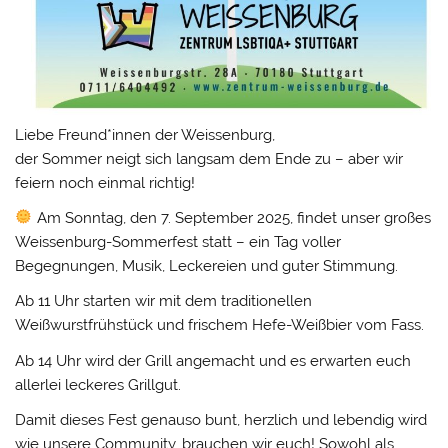
Liebe Freund*innen der Weissenburg,
der Sommer neigt sich langsam dem Ende zu – aber wir
feiern noch einmal richtig!
Am Sonntag, den 7. September 2025, findet unser großes
Weissenburg-Sommerfest statt – ein Tag voller
Begegnungen, Musik, Leckereien und guter Stimmung.
Ab 11 Uhr starten wir mit dem traditionellen
Weißwurstfrühstück und frischem Hefe-Weißbier vom Fass.
Ab 14 Uhr wird der Grill angemacht und es erwarten euch
allerlei leckeres Grillgut.
Damit dieses Fest genauso bunt, herzlich und lebendig wird
wie unsere Community, brauchen wir euch! Sowohl als