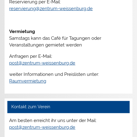
Reservierung per E-Mail:
reservierung@zentrum-weissenburg.de
Vermietung
Samstags kann das Café für Tagungen oder
Veranstaltungen gemietet werden
Anfragen per E-Mail:
post@zentrum-weissenburg.de
weiter Informationen und Preislisten unter:
Raumvermietung
Kontakt zum Verein
Am besten erreicht ihr uns unter der Mail:
post@zentrum-weissenburg.de