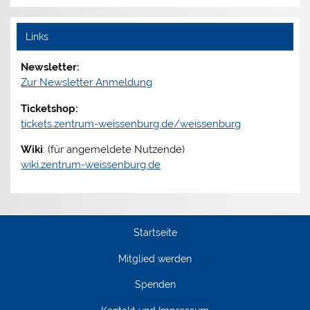
Links
Newsletter:
Zur Newsletter Anmeldung
Ticketshop:
tickets.zentrum-weissenburg.de/weissenburg
Wiki
: (für angemeldete Nutzende)
wiki.zentrum-weissenburg.de
Startseite
Mitglied werden
Spenden