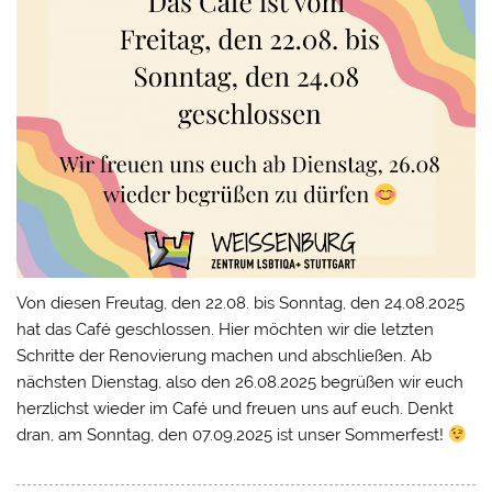
Von diesen Freutag, den 22.08. bis Sonntag, den 24.08.2025
hat das Café geschlossen. Hier möchten wir die letzten
Schritte der Renovierung machen und abschließen. Ab
nächsten Dienstag, also den 26.08.2025 begrüßen wir euch
herzlichst wieder im Café und freuen uns auf euch. Denkt
dran, am Sonntag, den 07.09.2025 ist unser Sommerfest!