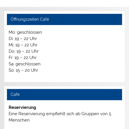
Öffnungszeiten Café
Mo: geschlossen
Di: 19 – 22 Uhr
Mi: 19 – 22 Uhr
Do: 19 – 22 Uhr
Fr: 19 – 22 Uhr
Sa: geschlossen
So: 15 – 20 Uhr
Café
Reservierung
Eine Reservierung empfiehlt sich ab Gruppen von 5
Menschen