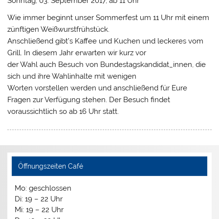
Sonntag, 03. September 2017, ab 11 Uhr
Wie immer beginnt unser Sommerfest um 11 Uhr mit einem
zünftigen Weißwurstfrühstück.
Anschließend gibt’s Kaffee und Kuchen und leckeres vom
Grill. In diesem Jahr erwarten wir kurz vor
der Wahl auch Besuch von Bundestagskandidat_innen, die
sich und ihre Wahlinhalte mit wenigen
Worten vorstellen werden und anschließend für Eure
Fragen zur Verfügung stehen. Der Besuch findet
voraussichtlich so ab 16 Uhr statt.
Öffnungszeiten Café
Mo: geschlossen
Di: 19 – 22 Uhr
Mi: 19 – 22 Uhr