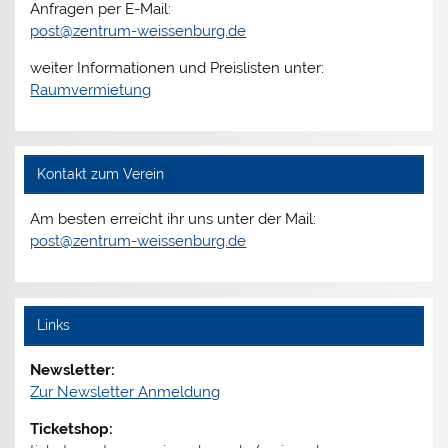
Anfragen per E-Mail:
post@zentrum-weissenburg.de
weiter Informationen und Preislisten unter:
Raumvermietung
Kontakt zum Verein
Am besten erreicht ihr uns unter der Mail:
post@zentrum-weissenburg.de
Links
Newsletter:
Zur Newsletter Anmeldung
Ticketshop: