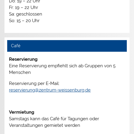
Do: 19 – 22 Uhr
Fr: 19 – 22 Uhr
Sa: geschlossen
So: 15 – 20 Uhr
Café
Reservierung
Eine Reservierung empfiehlt sich ab Gruppen von 5
Menschen
Reservierung per E-Mail:
reservierung@zentrum-weissenburg.de
Vermietung
Samstags kann das Café für Tagungen oder
Veranstaltungen gemietet werden