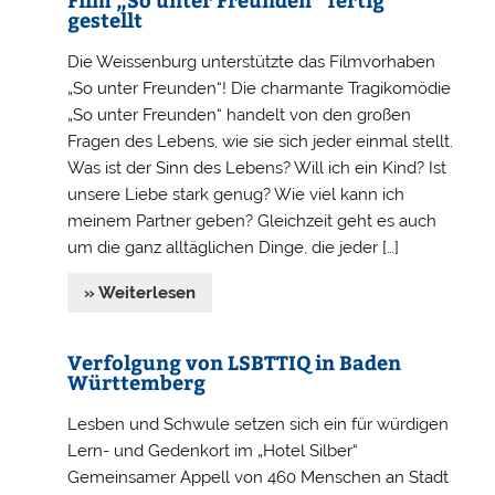
gestellt
Die Weissenburg unterstützte das Filmvorhaben
„So unter Freunden“! Die charmante Tragikomödie
„So unter Freunden“ handelt von den großen
Fragen des Lebens, wie sie sich jeder einmal stellt.
Was ist der Sinn des Lebens? Will ich ein Kind? Ist
unsere Liebe stark genug? Wie viel kann ich
meinem Partner geben? Gleichzeit geht es auch
um die ganz alltäglichen Dinge, die jeder […]
» Weiterlesen
Verfolgung von LSBTTIQ in Baden
Württemberg
Lesben und Schwule setzen sich ein für würdigen
Lern- und Gedenkort im „Hotel Silber“
Gemeinsamer Appell von 460 Menschen an Stadt