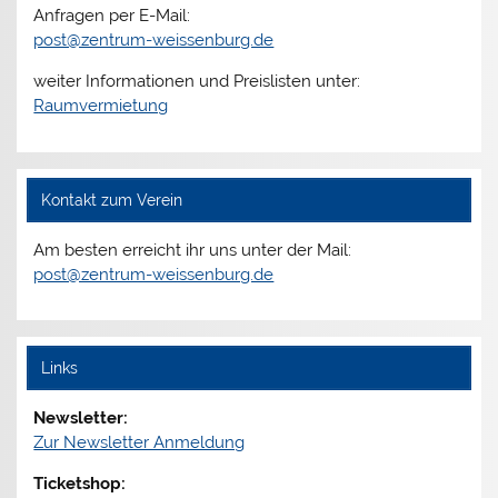
Anfragen per E-Mail:
post@zentrum-weissenburg.de
weiter Informationen und Preislisten unter:
Raumvermietung
Kontakt zum Verein
Am besten erreicht ihr uns unter der Mail:
post@zentrum-weissenburg.de
Links
Newsletter:
Zur Newsletter Anmeldung
Ticketshop: