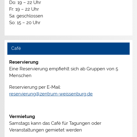
Do: 19 – 22 Uhr
Fr: 19 – 22 Uhr
Sa: geschlossen
So: 15 – 20 Uhr
Café
Reservierung
Eine Reservierung empfiehlt sich ab Gruppen von 5
Menschen
Reservierung per E-Mail:
reservierung@zentrum-weissenburg.de
Vermietung
Samstags kann das Café für Tagungen oder
Veranstaltungen gemietet werden