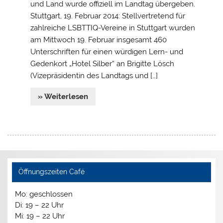
und Land wurde offiziell im Landtag übergeben.
Stuttgart, 19. Februar 2014: Stellvertretend für
zahlreiche LSBTTIQ-Vereine in Stuttgart wurden
am Mittwoch 19. Februar insgesamt 460
Unterschriften für einen würdigen Lern- und
Gedenkort „Hotel Silber“ an Brigitte Lösch
(Vizepräsidentin des Landtags und […]
» Weiterlesen
Öffnungszeiten Café
Mo: geschlossen
Di: 19 – 22 Uhr
Mi: 19 – 22 Uhr