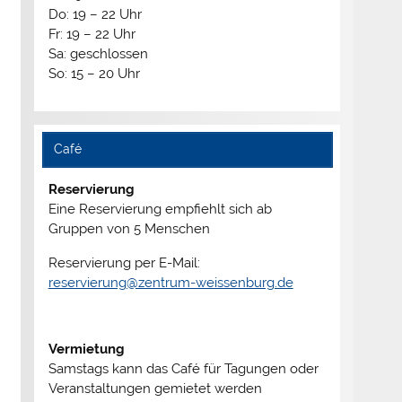
Do: 19 – 22 Uhr
Fr: 19 – 22 Uhr
Sa: geschlossen
So: 15 – 20 Uhr
Café
Reservierung
Eine Reservierung empfiehlt sich ab
Gruppen von 5 Menschen
Reservierung per E-Mail:
reservierung@zentrum-weissenburg.de
Vermietung
Samstags kann das Café für Tagungen oder
Veranstaltungen gemietet werden