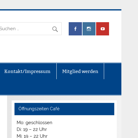
.V.
Kontakt/Impressum
Mitglied werden
Öffnungszeiten Café
Mo: geschlossen
Di: 19 – 22 Uhr
Mi: 19 – 22 Uhr