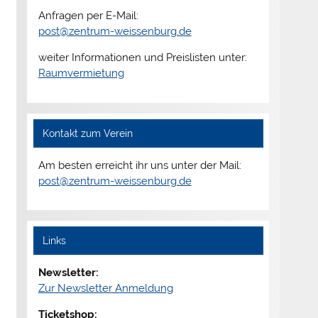
Anfragen per E-Mail:
post@zentrum-weissenburg.de
weiter Informationen und Preislisten unter:
Raumvermietung
Kontakt zum Verein
Am besten erreicht ihr uns unter der Mail:
post@zentrum-weissenburg.de
Links
Newsletter:
Zur Newsletter Anmeldung
Ticketshop: